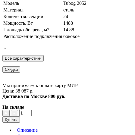
Модель
Tubog 2052
Материал
сталь
Количество секций
24
Мощность, Вт
1488
Площадь обогрева, м2
14.88
Расположение подключения
боковое
...
Все характеристики
Скидки
Мы принимаем к оплате карту МИР
Цена: 38 087 р.
Доставка по Москве
800 руб.
На складе
+
−
Купить
Описание