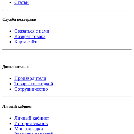
Статьи
Служба поддержки
Связаться с нами
Возврат товара
Карта сайта
Дополнительно
Производители
Товары со скидкой
Сотрудничество
Личный кабинет
Личный кабинет
История заказов
Мои закладки