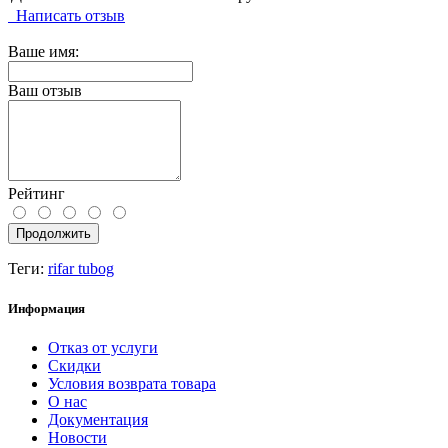
Написать отзыв
Ваше имя:
Ваш отзыв
Рейтинг
Продолжить
Теги:
rifar tubog
Информация
Отказ от услуги
Скидки
Условия возврата товара
О нас
Документация
Новости