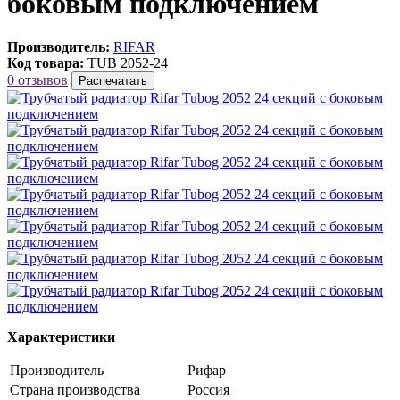
боковым подключением
Производитель:
RIFAR
Код товара:
TUB 2052-24
0 отзывов
Распечатать
Характеристики
Производитель
Рифар
Страна производства
Россия