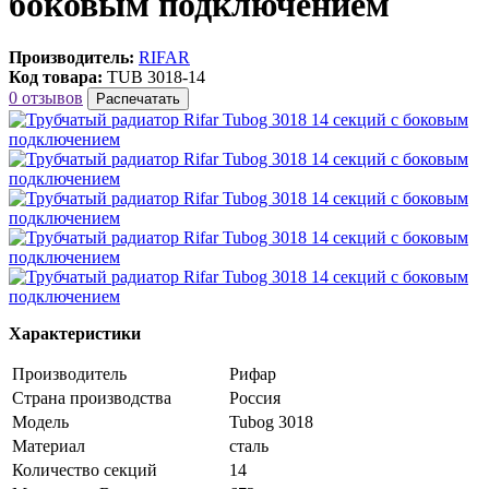
боковым подключением
Производитель:
RIFAR
Код товара:
TUB 3018-14
0 отзывов
Распечатать
Характеристики
Производитель
Рифар
Страна производства
Россия
Модель
Tubog 3018
Материал
сталь
Количество секций
14