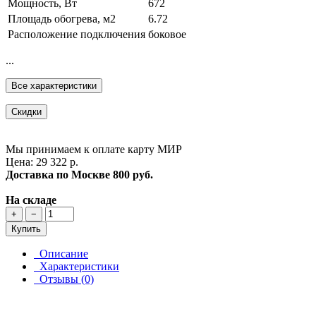
Мощность, Вт
672
Площадь обогрева, м2
6.72
Расположение подключения
боковое
...
Все характеристики
Скидки
Мы принимаем к оплате карту МИР
Цена: 29 322 р.
Доставка по Москве
800 руб.
На складе
+
−
Купить
Описание
Характеристики
Отзывы (0)