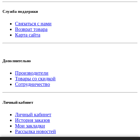
Служба поддержки
Связаться с нами
Возврат товара
Карта сайта
Дополнительно
Производители
Товары со скидкой
Сотрудничество
Личный кабинет
Личный кабинет
История заказов
Мои закладки
Рассылка новостей