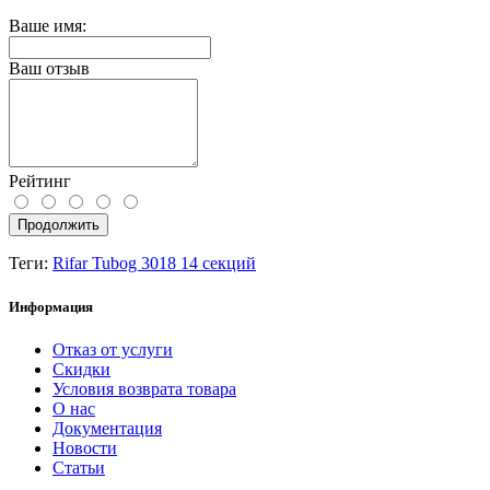
Ваше имя:
Ваш отзыв
Рейтинг
Продолжить
Теги:
Rifar Tubog 3018 14 секций
Информация
Отказ от услуги
Скидки
Условия возврата товара
О нас
Документация
Новости
Статьи