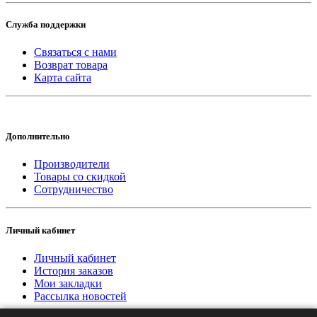
Служба поддержки
Связаться с нами
Возврат товара
Карта сайта
Дополнительно
Производители
Товары со скидкой
Сотрудничество
Личный кабинет
Личный кабинет
История заказов
Мои закладки
Рассылка новостей