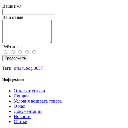
Ваше имя:
Ваш отзыв
Рейтинг
Продолжить
Теги:
rifar tubog 3057
Информация
Отказ от услуги
Скидки
Условия возврата товара
О нас
Документация
Новости
Статьи