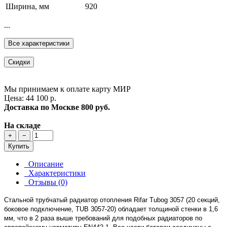
Ширина, мм
920
...
Все характеристики
Скидки
Мы принимаем к оплате карту МИР
Цена: 44 100 р.
Доставка по Москве
800 руб.
На складе
+
−
Купить
Описание
Характеристики
Отзывы (0)
Стальной трубчатый радиатор отопления Rifar Tubog 3057 (20 секций,
боковое подключение, TUB 3057-20) обладает толщиной стенки в 1,6
мм, что в 2 раза выше требований для подобных радиаторов по