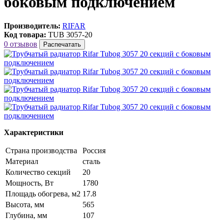
боковым подключением
Производитель:
RIFAR
Код товара:
TUB 3057-20
0 отзывов
Распечатать
Характеристики
Страна производства
Россия
Материал
сталь
Количество секций
20
Мощность, Вт
1780
Площадь обогрева, м2
17.8
Высота, мм
565
Глубина, мм
107