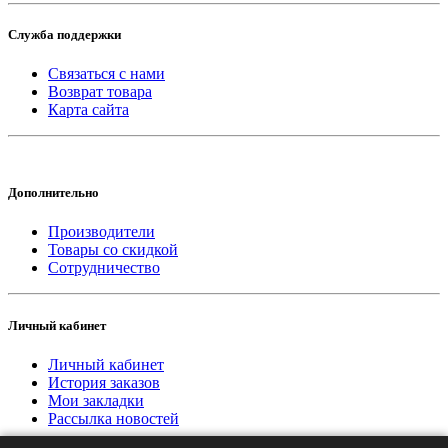
Служба поддержки
Связаться с нами
Возврат товара
Карта сайта
Дополнительно
Производители
Товары со скидкой
Сотрудничество
Личный кабинет
Личный кабинет
История заказов
Мои закладки
Рассылка новостей