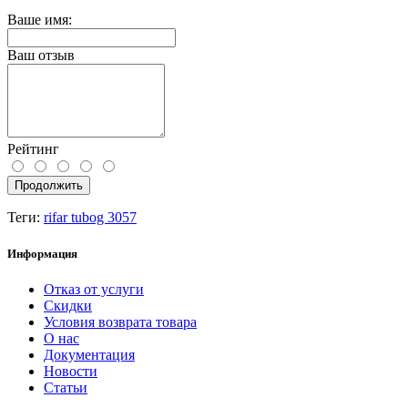
Ваше имя:
Ваш отзыв
Рейтинг
Продолжить
Теги:
rifar tubog 3057
Информация
Отказ от услуги
Скидки
Условия возврата товара
О нас
Документация
Новости
Статьи