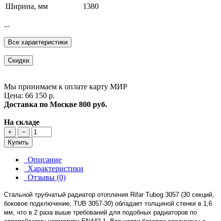
Ширина, мм
1380
...
Все характеристики
Скидки
Мы принимаем к оплате карту МИР
Цена: 66 150 р.
Доставка по Москве
800 руб.
На складе
+
−
Купить
Описание
Характеристики
Отзывы (0)
Стальной трубчатый радиатор отопления Rifar Tubog 3057 (30 секций,
боковое подключение, TUB 3057-30) обладает толщиной стенки в 1,6
мм, что в 2 раза выше требований для подобных радиаторов по