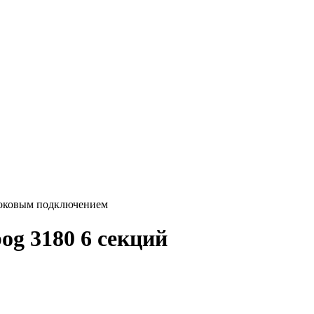
 боковым подключением
og 3180 6 секций