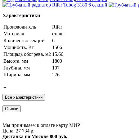
Характеристики
Производитель
Rifar
Материал
сталь
Количество секций
6
Мощность, Вт
1566
Площадь обогрева, м2
15.66
Высота, мм
1800
Глубина, мм
107
Ширина, мм
276
...
Все характеристики
Скидки
Мы принимаем к оплате карту МИР
Цена: 27 734 р.
Доставка по Москве
800 руб.