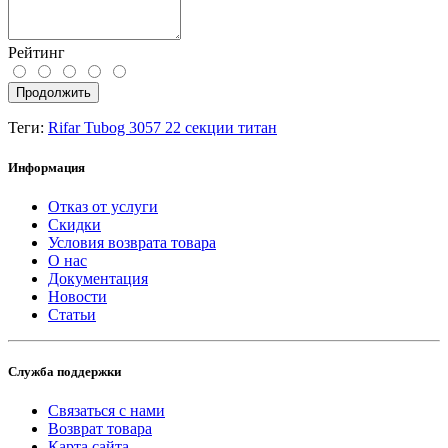
Рейтинг
Продолжить
Теги:
Rifar Tubog 3057 22 секции титан
Информация
Отказ от услуги
Скидки
Условия возврата товара
О нас
Документация
Новости
Статьи
Служба поддержки
Связаться с нами
Возврат товара
Карта сайта