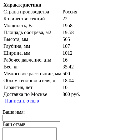
Характеристики
Страна производства
Россия
Количество секций
22
Мощность, Вт
1958
Площадь обогрева, м2
19.58
Высота, мм
565
Глубина, мм
107
Ширина, мм
1012
Рабочее давление, атм
16
Вес, кг
35.42
Межосевое расстояние, мм
500
Объем теплоносителя, л
18.04
Гарантия, лет
10
Доставка по Москве
800 руб.
Написать отзыв
Ваше имя:
Ваш отзыв