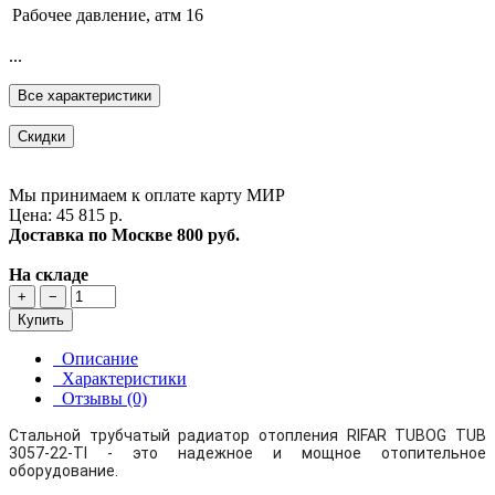
Рабочее давление, атм
16
...
Все характеристики
Скидки
Мы принимаем к оплате карту МИР
Цена: 45 815 р.
Доставка по Москве
800 руб.
На складе
+
−
Купить
Описание
Характеристики
Отзывы (0)
Стальной трубчатый радиатор отопления RIFAR TUBOG TUB
3057-22-TI - это надежное и мощное отопительное
оборудование.