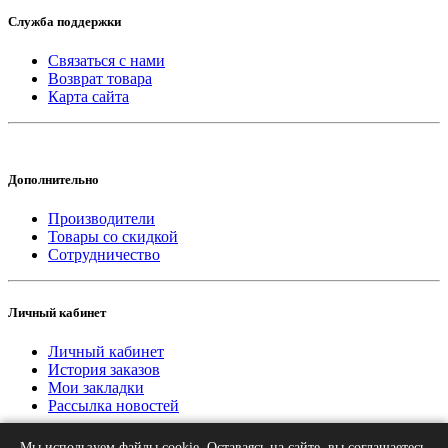
Служба поддержки
Связаться с нами
Возврат товара
Карта сайта
Дополнительно
Производители
Товары со скидкой
Сотрудничество
Личный кабинет
Личный кабинет
История заказов
Мои закладки
Рассылка новостей
Мы используем файлы cookie. Оставаясь на сайте, вы соглашаетесь