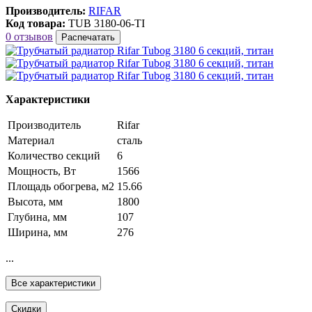
Производитель:
RIFAR
Код товара:
TUB 3180-06-TI
0 отзывов
Распечатать
Характеристики
Производитель
Rifar
Материал
сталь
Количество секций
6
Мощность, Вт
1566
Площадь обогрева, м2
15.66
Высота, мм
1800
Глубина, мм
107
Ширина, мм
276
...
Все характеристики
Скидки