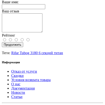
Ваше имя:
Ваш отзыв
Рейтинг
Продолжить
Теги:
Rifar Tubog 3180 6 секций титан
Информация
Отказ от услуги
Скидки
Условия возврата товара
О нас
Документация
Новости
Статьи