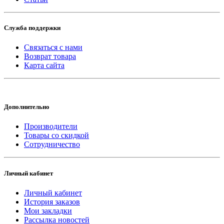
Служба поддержки
Связаться с нами
Возврат товара
Карта сайта
Дополнительно
Производители
Товары со скидкой
Сотрудничество
Личный кабинет
Личный кабинет
История заказов
Мои закладки
Рассылка новостей