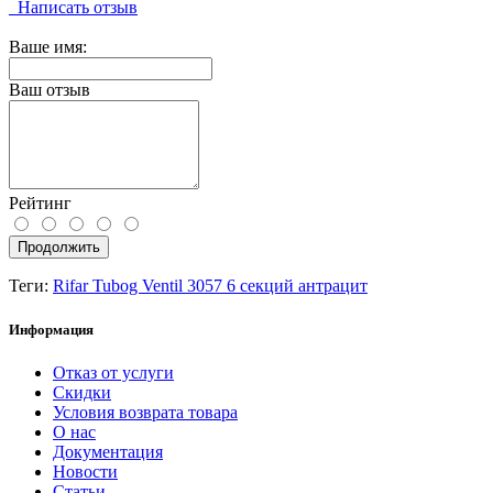
Написать отзыв
Ваше имя:
Ваш отзыв
Рейтинг
Продолжить
Теги:
Rifar Tubog Ventil 3057 6 секций антрацит
Информация
Отказ от услуги
Скидки
Условия возврата товара
О нас
Документация
Новости
Статьи