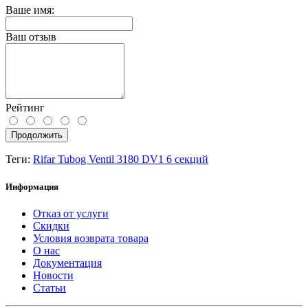
Ваше имя:
Ваш отзыв
Рейтинг
Продолжить
Теги:
Rifar Tubog Ventil 3180 DV1 6 секций
Информация
Отказ от услуги
Скидки
Условия возврата товара
О нас
Документация
Новости
Статьи