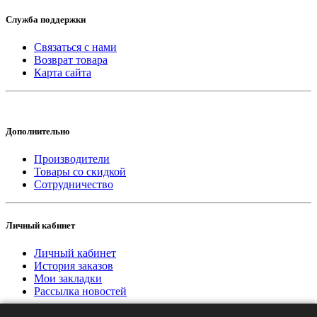
Служба поддержки
Связаться с нами
Возврат товара
Карта сайта
Дополнительно
Производители
Товары со скидкой
Сотрудничество
Личный кабинет
Личный кабинет
История заказов
Мои закладки
Рассылка новостей