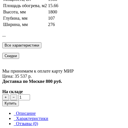
Площадь обогрева, м2
15.66
Высота, мм
1800
Глубина, мм
107
Ширина, мм
276
...
Все характеристики
Скидки
Мы принимаем к оплате карту МИР
Цена: 35 537 р.
Доставка по Москве
800 руб.
На складе
+
−
Купить
Описание
Характеристики
Отзывы (0)