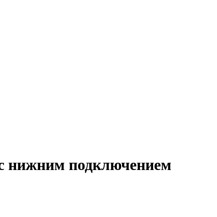
и с нижним подключением