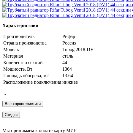
Характеристики
Производитель
Рифар
Страна производства
Россия
Модель
Tubog 2018-DV1
Материал
сталь
Количество секций
44
Мощность, Вт
1364
Площадь обогрева, м2
13.64
Расположение подключения
нижнее
...
Все характеристики
Скидки
Мы принимаем к оплате карту МИР