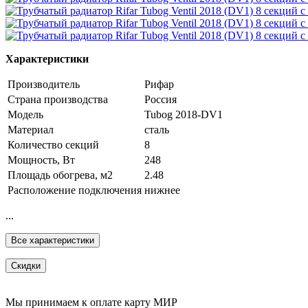
Характеристики
Производитель
Рифар
Страна производства
Россия
Модель
Tubog 2018-DV1
Материал
сталь
Количество секций
8
Мощность, Вт
248
Площадь обогрева, м2
2.48
Расположение подключения
нижнее
...
Все характеристики
Скидки
Мы принимаем к оплате карту МИР