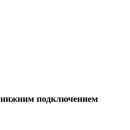
 с нижним подключением