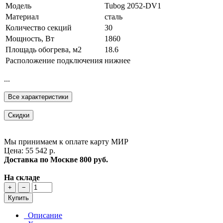
Модель
Tubog 2052-DV1
Материал
сталь
Количество секций
30
Мощность, Вт
1860
Площадь обогрева, м2
18.6
Расположение подключения
нижнее
...
Все характеристики
Скидки
Мы принимаем к оплате карту МИР
Цена: 55 542 р.
Доставка по Москве
800 руб.
На складе
+
−
Купить
Описание