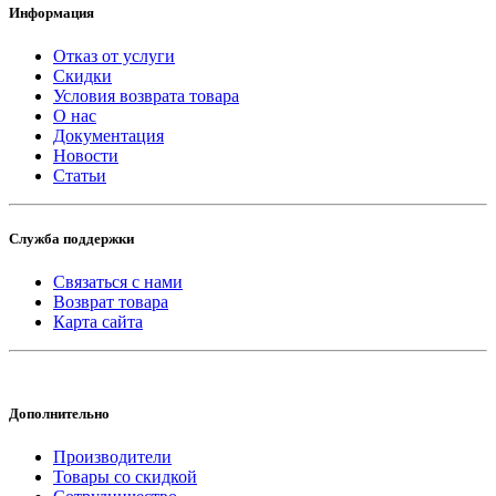
Информация
Отказ от услуги
Скидки
Условия возврата товара
О нас
Документация
Новости
Статьи
Служба поддержки
Связаться с нами
Возврат товара
Карта сайта
Дополнительно
Производители
Товары со скидкой