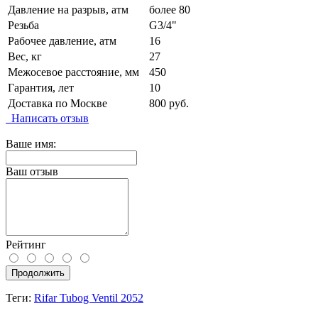
Давление на разрыв, атм
более 80
Резьба
G3/4"
Рабочее давление, атм
16
Вес, кг
27
Межосевое расстояние, мм
450
Гарантия, лет
10
Доставка по Москве
800 руб.
Написать отзыв
Ваше имя:
Ваш отзыв
Рейтинг
Продолжить
Теги:
Rifar Tubog Ventil 2052