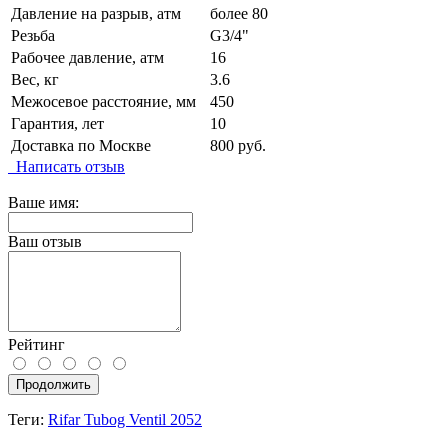
Давление на разрыв, атм
более 80
Резьба
G3/4"
Рабочее давление, атм
16
Вес, кг
3.6
Межосевое расстояние, мм
450
Гарантия, лет
10
Доставка по Москве
800 руб.
Написать отзыв
Ваше имя:
Ваш отзыв
Рейтинг
Продолжить
Теги:
Rifar Tubog Ventil 2052