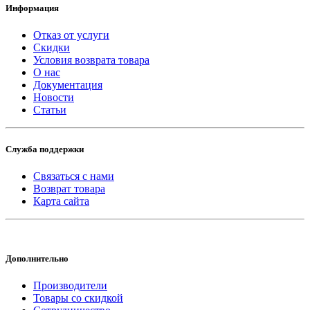
Информация
Отказ от услуги
Скидки
Условия возврата товара
О нас
Документация
Новости
Статьи
Служба поддержки
Связаться с нами
Возврат товара
Карта сайта
Дополнительно
Производители
Товары со скидкой