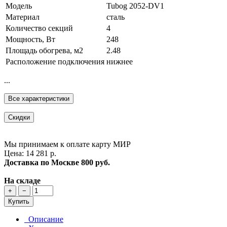
Модель
Tubog 2052-DV1
Материал
сталь
Количество секций
4
Мощность, Вт
248
Площадь обогрева, м2
2.48
Расположение подключения
нижнее
...
Все характеристики
Скидки
Мы принимаем к оплате карту МИР
Цена: 14 281 р.
Доставка по Москве
800 руб.
На складе
+
−
Купить
Описание