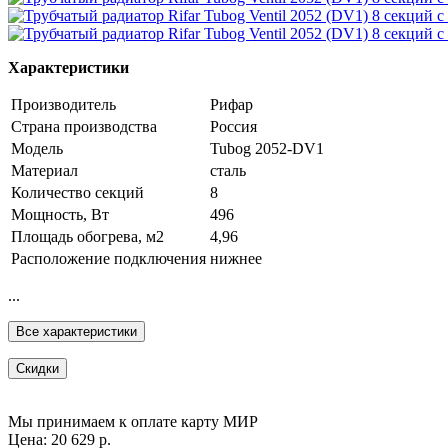
Характеристики
Производитель
Рифар
Страна производства
Россия
Модель
Tubog 2052-DV1
Материал
сталь
Количество секций
8
Мощность, Вт
496
Площадь обогрева, м2
4,96
Расположение подключения
нижнее
...
Все характеристики
Скидки
Мы принимаем к оплате карту МИР
Цена: 20 629 р.