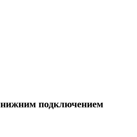
 с нижним подключением