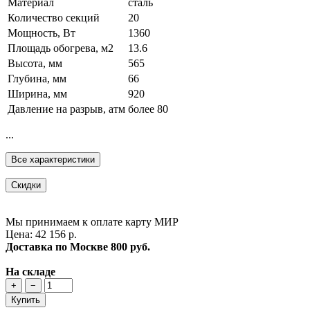
Материал
сталь
Количество секций
20
Мощность, Вт
1360
Площадь обогрева, м2
13.6
Высота, мм
565
Глубина, мм
66
Ширина, мм
920
Давление на разрыв, атм
более 80
...
Все характеристики
Скидки
Мы принимаем к оплате карту МИР
Цена: 42 156 р.
Доставка по Москве
800 руб.
На складе
+
−
Купить