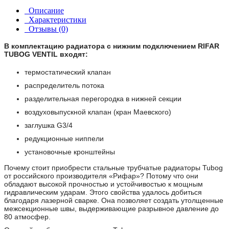
Описание
Характеристики
Отзывы (0)
В комплектацию радиатора с нижним подключением RIFAR
TUBOG VENTIL входят:
термостатический клапан
распределитель потока
разделительная перегородка в нижней секции
воздуховыпускной клапан (кран Маевского)
заглушка G3/4
редукционные ниппели
установочные кронштейны
Почему стоит приобрести стальные трубчатые радиаторы Tubog
от российского производителя «Рифар»? Потому что они
обладают высокой прочностью и устойчивостью к мощным
гидравлическим ударам. Этого свойства удалось добиться
благодаря лазерной сварке. Она позволяет создать утолщенные
межсекционные швы, выдерживающие разрывное давление до
80 атмосфер.