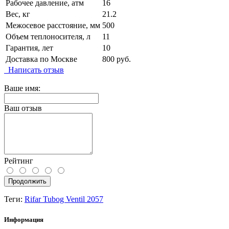
Рабочее давление, атм
16
Вес, кг
21.2
Межосевое расстояние, мм
500
Объем теплоносителя, л
11
Гарантия, лет
10
Доставка по Москве
800 руб.
Написать отзыв
Ваше имя:
Ваш отзыв
Рейтинг
Продолжить
Теги:
Rifar Tubog Ventil 2057
Информация