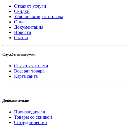
Отказ от услуги
Скидки
Условия возврата товара
О нас
Документация
Новости
Статьи
Служба поддержки
Связаться с нами
Возврат товара
Карта сайта
Дополнительно
Производители
Товары со скидкой
Сотрудничество