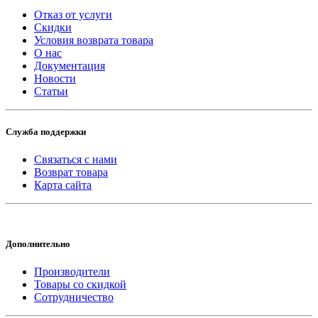
Отказ от услуги
Скидки
Условия возврата товара
О нас
Документация
Новости
Статьи
Служба поддержки
Связаться с нами
Возврат товара
Карта сайта
Дополнительно
Производители
Товары со скидкой
Сотрудничество