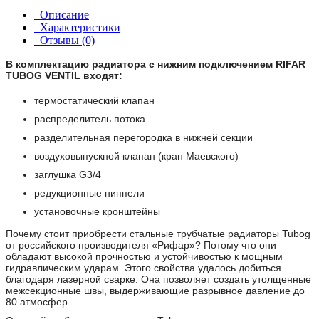
Описание
Характеристики
Отзывы (0)
В комплектацию радиатора с нижним подключением RIFAR
TUBOG VENTIL входят:
термостатический клапан
распределитель потока
разделительная перегородка в нижней секции
воздуховыпускной клапан (кран Маевского)
заглушка G3/4
редукционные ниппели
установочные кронштейны
Почему стоит приобрести стальные трубчатые радиаторы Tubog
от российского производителя «Рифар»? Потому что они
обладают высокой прочностью и устойчивостью к мощным
гидравлическим ударам. Этого свойства удалось добиться
благодаря лазерной сварке. Она позволяет создать утолщенные
межсекционные швы, выдерживающие разрывное давление до
80 атмосфер.