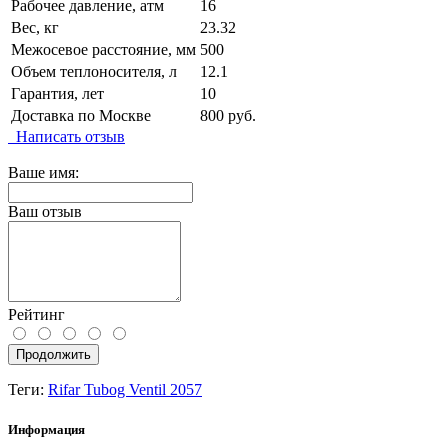
Рабочее давление, атм
16
Вес, кг
23.32
Межосевое расстояние, мм
500
Объем теплоносителя, л
12.1
Гарантия, лет
10
Доставка по Москве
800 руб.
Написать отзыв
Ваше имя:
Ваш отзыв
Рейтинг
Продолжить
Теги:
Rifar Tubog Ventil 2057
Информация