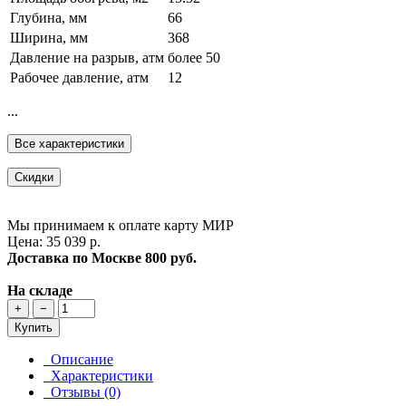
Глубина, мм
66
Ширина, мм
368
Давление на разрыв, атм
более 50
Рабочее давление, атм
12
...
Все характеристики
Скидки
Мы принимаем к оплате карту МИР
Цена: 35 039 р.
Доставка по Москве
800 руб.
На складе
+
−
Купить
Описание
Характеристики
Отзывы (0)