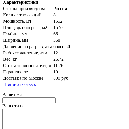
Характеристики
Страна производства
Россия
Количество секций
8
Мощность, Вт
1552
Площадь обогрева, м2
15.52
Глубина, мм
66
Ширина, мм
368
Давление на разрыв, атм
более 50
Рабочее давление, атм
12
Вес, кг
26.72
Объем теплоносителя, л
11.76
Гарантия, лет
10
Доставка по Москве
800 руб.
Написать отзыв
Ваше имя:
Ваш отзыв