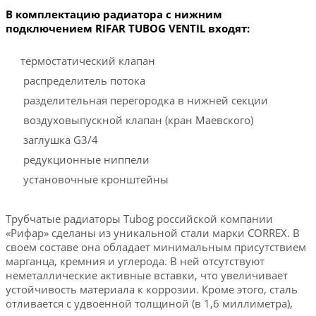
В комплектацию радиатора с нижним
подключением RIFAR TUBOG VENTIL входят:
термостатический клапан
распределитель потока
разделительная перегородка в нижней секции
воздуховыпускной клапан (кран Маевского)
заглушка G3/4
редукционные ниппели
установочные кронштейны
Трубчатые радиаторы Tubog российской компании
«Рифар» сделаны из уникальной стали марки CORREX. В
своем составе она обладает минимальным присутствием
марганца, кремния и углерода. В ней отсутствуют
неметаллические активные вставки, что увеличивает
устойчивость материала к коррозии. Кроме этого, сталь
отливается с удвоенной толщиной (в 1,6 миллиметра),