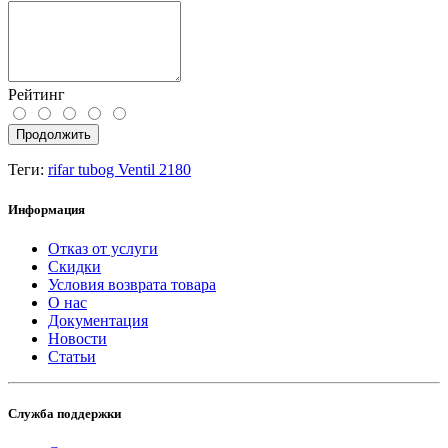
Рейтинг
Продолжить
Теги:
rifar tubog Ventil 2180
Информация
Отказ от услуги
Скидки
Условия возврата товара
О нас
Документация
Новости
Статьи
Служба поддержки