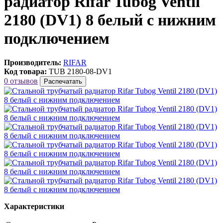
радиатор Rifar Tubog Ventil
2180 (DV1) 8 белый с нижним
подключением
Производитель:
RIFAR
Код товара:
TUB 2180-08-DV1
0 отзывов
Распечатать
Характеристики