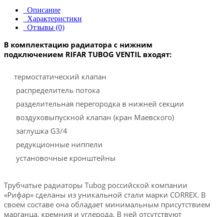
Описание
Характеристики
Отзывы (0)
В комплектацию радиатора с нижним
подключением RIFAR TUBOG VENTIL входят:
термостатический клапан
распределитель потока
разделительная перегородка в нижней секции
воздуховыпускной клапан (кран Маевского)
заглушка G3/4
редукционные ниппели
установочные кронштейны
Трубчатые радиаторы Tubog российской компании
«Рифар» сделаны из уникальной стали марки CORREX. В
своем составе она обладает минимальным присутствием
марганца, кремния и углерода. В ней отсутствуют