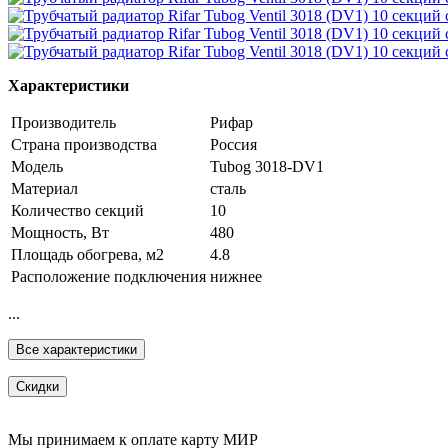
Характеристики
Производитель
Рифар
Страна производства
Россия
Модель
Tubog 3018-DV1
Материал
сталь
Количество секций
10
Мощность, Вт
480
Площадь обогрева, м2
4.8
Расположение подключения
нижнее
...
Все характеристики
Скидки
Мы принимаем к оплате карту МИР