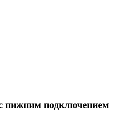
й с нижним подключением