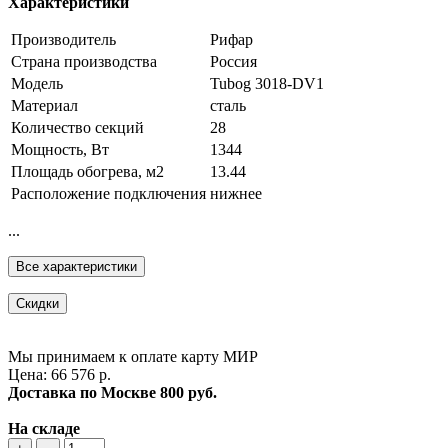
Характеристики
Производитель
Рифар
Страна производства
Россия
Модель
Tubog 3018-DV1
Материал
сталь
Количество секций
28
Мощность, Вт
1344
Площадь обогрева, м2
13.44
Расположение подключения
нижнее
...
Все характеристики
Скидки
Мы принимаем к оплате карту МИР
Цена: 66 576 р.
Доставка по Москве
800 руб.
На складе