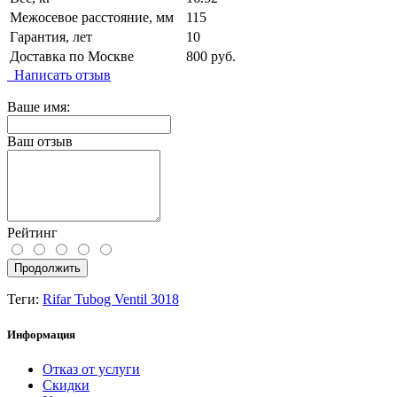
Межосевое расстояние, мм
115
Гарантия, лет
10
Доставка по Москве
800 руб.
Написать отзыв
Ваше имя:
Ваш отзыв
Рейтинг
Продолжить
Теги:
Rifar Tubog Ventil 3018
Информация
Отказ от услуги
Скидки