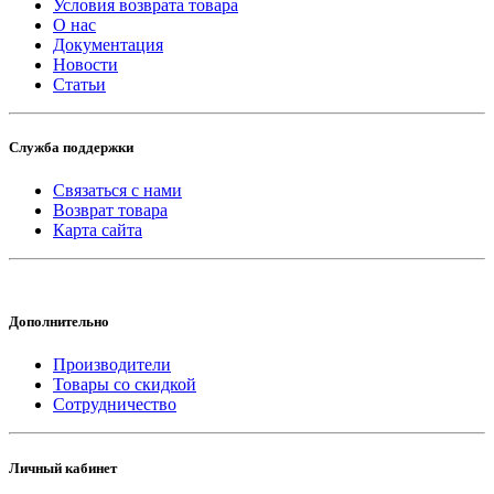
Условия возврата товара
О нас
Документация
Новости
Статьи
Служба поддержки
Связаться с нами
Возврат товара
Карта сайта
Дополнительно
Производители
Товары со скидкой
Сотрудничество
Личный кабинет