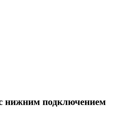
й с нижним подключением