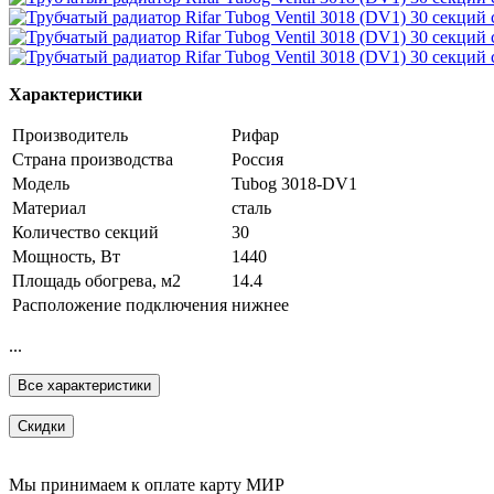
Характеристики
Производитель
Рифар
Страна производства
Россия
Модель
Tubog 3018-DV1
Материал
сталь
Количество секций
30
Мощность, Вт
1440
Площадь обогрева, м2
14.4
Расположение подключения
нижнее
...
Все характеристики
Скидки
Мы принимаем к оплате карту МИР