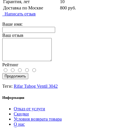
Гарантия, лет
10
Доставка по Москве
800 руб.
Написать отзыв
Ваше имя:
Ваш отзыв
Рейтинг
Продолжить
Теги:
Rifar Tubog Ventil 3042
Информация
Отказ от услуги
Скидки
Условия возврата товара
О нас