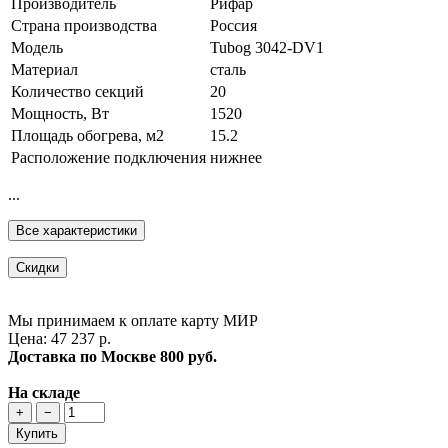
Производитель
Рифар
Страна производства
Россия
Модель
Tubog 3042-DV1
Материал
сталь
Количество секций
20
Мощность, Вт
1520
Площадь обогрева, м2
15.2
Расположение подключения
нижнее
...
Все характеристики
Скидки
Мы принимаем к оплате карту МИР
Цена: 47 237 р.
Доставка по Москве
800 руб.
На складе
+
−
Купить