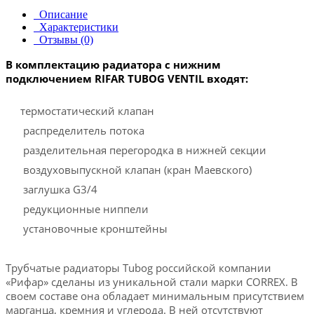
Описание
Характеристики
Отзывы (0)
В комплектацию радиатора с нижним
подключением RIFAR TUBOG VENTIL входят:
термостатический клапан
распределитель потока
разделительная перегородка в нижней секции
воздуховыпускной клапан (кран Маевского)
заглушка G3/4
редукционные ниппели
установочные кронштейны
Трубчатые радиаторы Tubog российской компании
«Рифар» сделаны из уникальной стали марки CORREX. В
своем составе она обладает минимальным присутствием
марганца, кремния и углерода. В ней отсутствуют