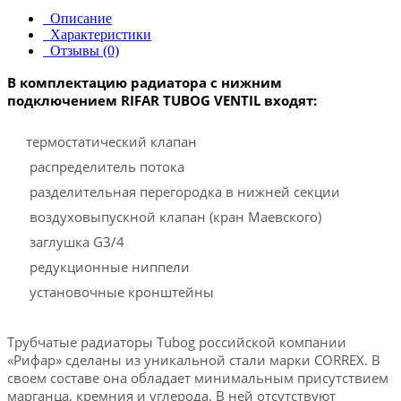
Описание
Характеристики
Отзывы (0)
В комплектацию радиатора с нижним
подключением RIFAR TUBOG VENTIL входят:
термостатический клапан
распределитель потока
разделительная перегородка в нижней секции
воздуховыпускной клапан (кран Маевского)
заглушка G3/4
редукционные ниппели
установочные кронштейны
Трубчатые радиаторы Tubog российской компании
«Рифар» сделаны из уникальной стали марки CORREX. В
своем составе она обладает минимальным присутствием
марганца, кремния и углерода. В ней отсутствуют