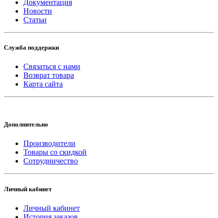
Документация
Новости
Статьи
Служба поддержки
Связаться с нами
Возврат товара
Карта сайта
Дополнительно
Производители
Товары со скидкой
Сотрудничество
Личный кабинет
Личный кабинет
История заказов