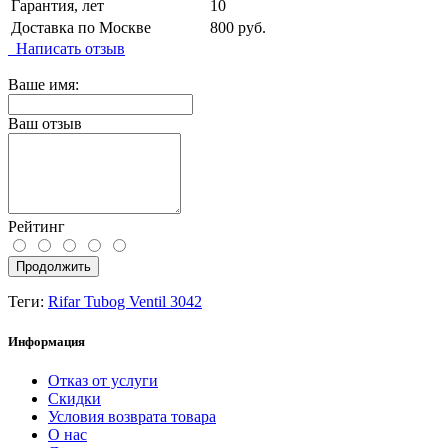
Гарантия, лет
10
Доставка по Москве
800 руб.
Написать отзыв
Ваше имя:
Ваш отзыв
Рейтинг
Продолжить
Теги:
Rifar Tubog Ventil 3042
Информация
Отказ от услуги
Скидки
Условия возврата товара
О нас