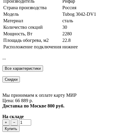
Производитель
Рифар
Страна производства
Россия
Модель
Tubog 3042-DV1
Материал
сталь
Количество секций
30
Мощность, Вт
2280
Площадь обогрева, м2
22.8
Расположение подключения
нижнее
...
Все характеристики
Скидки
Мы принимаем к оплате карту МИР
Цена: 66 889 р.
Доставка по Москве
800 руб.
На складе
+
−
Купить