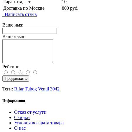
Гарантия, лет
10
Доставка по Москве
800 руб.
Написать отзыв
Ваше имя:
Ваш отзыв
Рейтинг
Продолжить
Теги:
Rifar Tubog Ventil 3042
Информация
Отказ от услуги
Скидки
Условия возврата товара
О нас