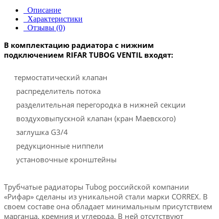
Описание
Характеристики
Отзывы (0)
В комплектацию радиатора с нижним
подключением RIFAR TUBOG VENTIL входят:
термостатический клапан
распределитель потока
разделительная перегородка в нижней секции
воздуховыпускной клапан (кран Маевского)
заглушка G3/4
редукционные ниппели
установочные кронштейны
Трубчатые радиаторы Tubog российской компании
«Рифар» сделаны из уникальной стали марки CORREX. В
своем составе она обладает минимальным присутствием
марганца, кремния и углерода. В ней отсутствуют