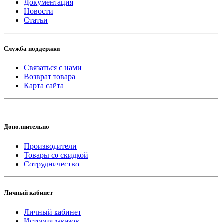
Документация
Новости
Статьи
Служба поддержки
Связаться с нами
Возврат товара
Карта сайта
Дополнительно
Производители
Товары со скидкой
Сотрудничество
Личный кабинет
Личный кабинет
История заказов