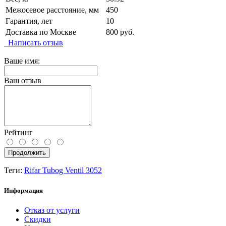
Межосевое расстояние, мм
450
Гарантия, лет
10
Доставка по Москве
800 руб.
Написать отзыв
Ваше имя:
Ваш отзыв
Рейтинг
Продолжить
Теги:
Rifar Tubog Ventil 3052
Информация
Отказ от услуги
Скидки