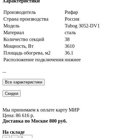
Характеристики
Производитель
Рифар
Страна производства
Россия
Модель
Tubog 3052-DV1
Материал
сталь
Количество секций
38
Мощность, Вт
3610
Площадь обогрева, м2
36.1
Расположение подключения
нижнее
...
Все характеристики
Скидки
Мы принимаем к оплате карту МИР
Цена: 86 616 р.
Доставка по Москве
800 руб.
На складе