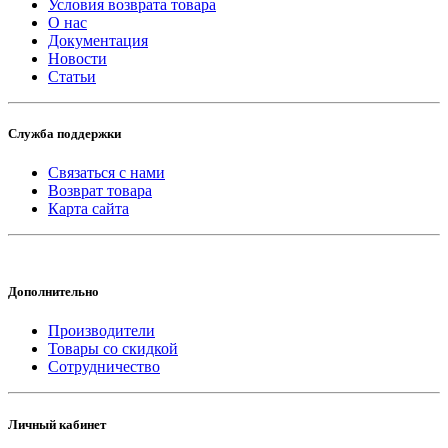
Условия возврата товара
О нас
Документация
Новости
Статьи
Служба поддержки
Связаться с нами
Возврат товара
Карта сайта
Дополнительно
Производители
Товары со скидкой
Сотрудничество
Личный кабинет