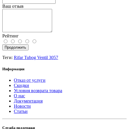
Ваш отзыв
Рейтинг
Продолжить
Теги:
Rifar Tubog Ventil 3057
Информация
Отказ от услуги
Скидки
Условия возврата товара
О нас
Документация
Новости
Статьи
Служба поддержки