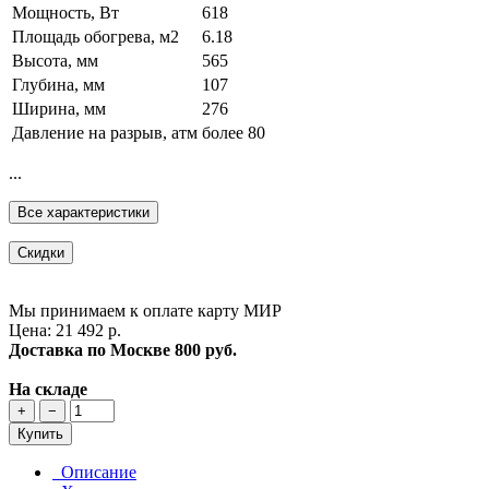
Мощность, Вт
618
Площадь обогрева, м2
6.18
Высота, мм
565
Глубина, мм
107
Ширина, мм
276
Давление на разрыв, атм
более 80
...
Все характеристики
Скидки
Мы принимаем к оплате карту МИР
Цена: 21 492 р.
Доставка по Москве
800 руб.
На складе
+
−
Купить
Описание