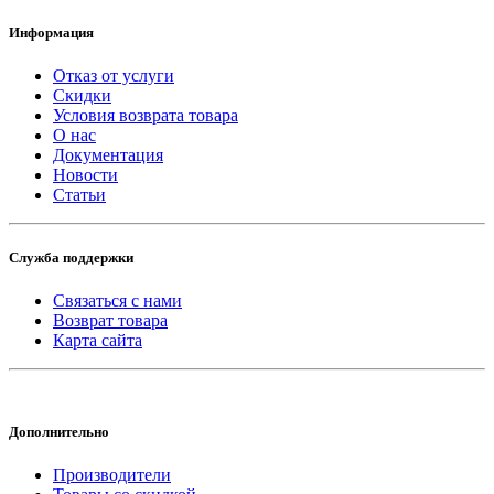
Информация
Отказ от услуги
Скидки
Условия возврата товара
О нас
Документация
Новости
Статьи
Служба поддержки
Связаться с нами
Возврат товара
Карта сайта
Дополнительно
Производители