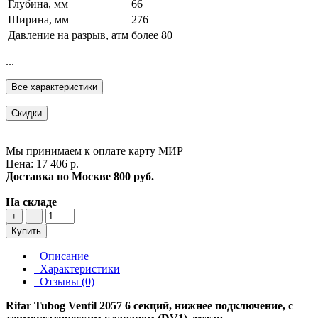
Глубина, мм
66
Ширина, мм
276
Давление на разрыв, атм
более 80
...
Все характеристики
Скидки
Мы принимаем к оплате карту МИР
Цена: 17 406 р.
Доставка по Москве
800 руб.
На складе
+
−
Купить
Описание
Характеристики
Отзывы (0)
Rifar Tubog Ventil 2057 6 секций, нижнее подключение, с