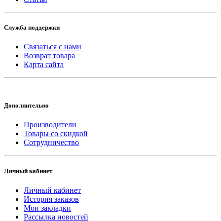
Служба поддержки
Связаться с нами
Возврат товара
Карта сайта
Дополнительно
Производители
Товары со скидкой
Сотрудничество
Личный кабинет
Личный кабинет
История заказов
Мои закладки
Рассылка новостей