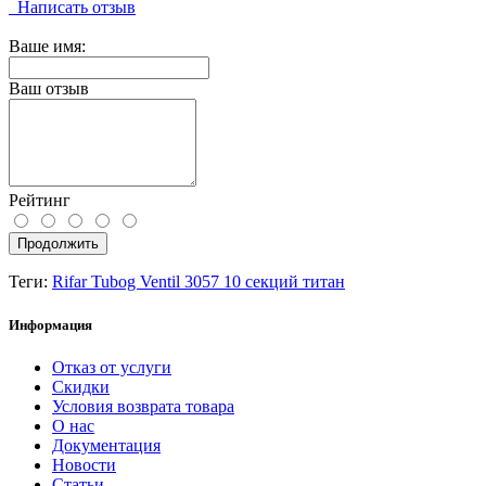
Написать отзыв
Ваше имя:
Ваш отзыв
Рейтинг
Продолжить
Теги:
Rifar Tubog Ventil 3057 10 секций титан
Информация
Отказ от услуги
Скидки
Условия возврата товара
О нас
Документация
Новости
Статьи