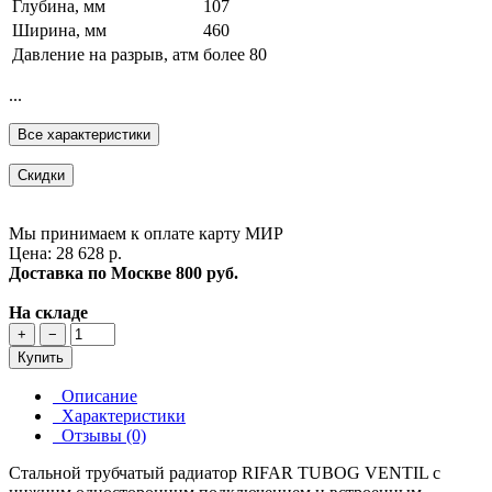
Глубина, мм
107
Ширина, мм
460
Давление на разрыв, атм
более 80
...
Все характеристики
Скидки
Мы принимаем к оплате карту МИР
Цена: 28 628 р.
Доставка по Москве
800 руб.
На складе
+
−
Купить
Описание
Характеристики
Отзывы (0)
Стальной трубчатый радиатор RIFAR TUBOG VENTIL с