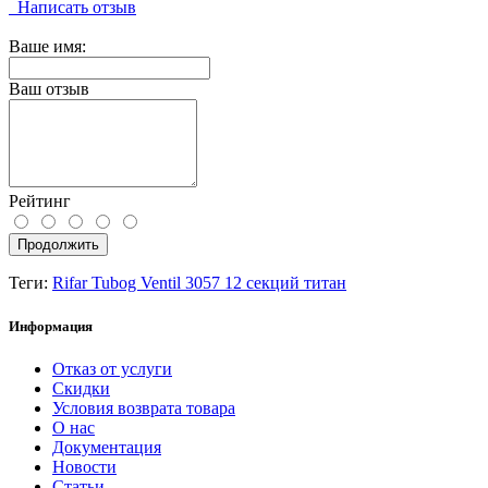
Написать отзыв
Ваше имя:
Ваш отзыв
Рейтинг
Продолжить
Теги:
Rifar Tubog Ventil 3057 12 секций титан
Информация
Отказ от услуги
Скидки
Условия возврата товара
О нас
Документация
Новости
Статьи