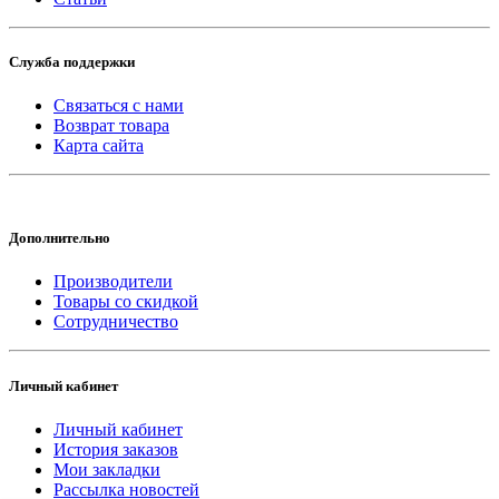
Служба поддержки
Связаться с нами
Возврат товара
Карта сайта
Дополнительно
Производители
Товары со скидкой
Сотрудничество
Личный кабинет
Личный кабинет
История заказов
Мои закладки
Рассылка новостей