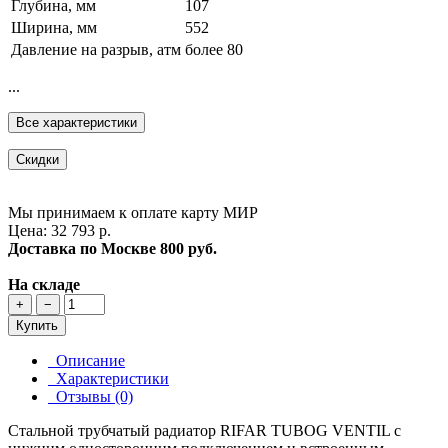
Глубина, мм
107
Ширина, мм
552
Давление на разрыв, атм
более 80
...
Все характеристики
Скидки
Мы принимаем к оплате карту МИР
Цена: 32 793 р.
Доставка по Москве
800 руб.
На складе
+
−
Купить
Описание
Характеристики
Отзывы (0)
Стальной трубчатый радиатор RIFAR TUBOG VENTIL с