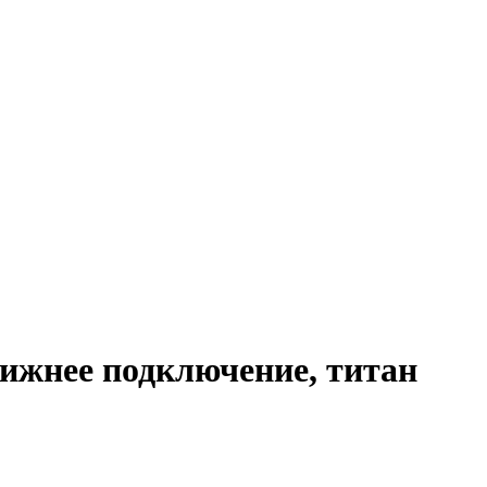
 нижнее подключение, титан