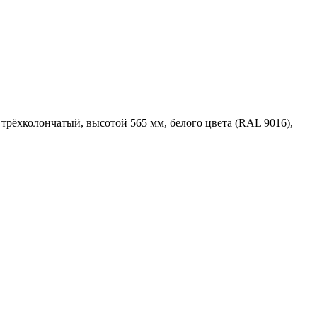
ёхколончатый, высотой 565 мм, белого цвета (RAL 9016),