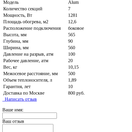
Модель
Alum
Количество секций
7
Мощность, Вт
1281
Площадь обогрева, м2
12,6
Расположение подключения
боковое
Высота, мм
565
Глубина, мм
90
Ширина, мм
560
Давление на разрыв, атм
100
Рабочее давление, атм
20
Вес, кг
10,15
Межосевое расстояние, мм
500
Объем теплоносителя, л
1,89
Гарантия, лет
10
Доставка по Москве
800 руб.
Написать отзыв
Ваше имя:
Ваш отзыв