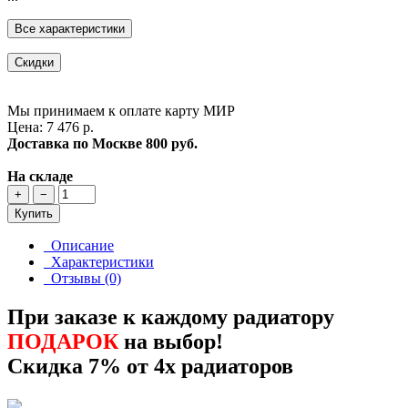
Все характеристики
Скидки
Мы принимаем к оплате карту МИР
Цена: 7 476 р.
Доставка по Москве
800 руб.
На складе
+
−
Купить
Описание
Характеристики
Отзывы (0)
При заказе к каждому радиатору
ПОДАРОК
на выбор!
Скидка 7% от 4х радиаторов