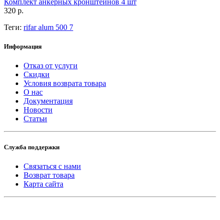
Комплект анкерных кронштейнов 4 шт
320 р.
Теги:
rifar alum 500 7
Информация
Отказ от услуги
Скидки
Условия возврата товара
О нас
Документация
Новости
Статьи
Служба поддержки
Связаться с нами
Возврат товара
Карта сайта