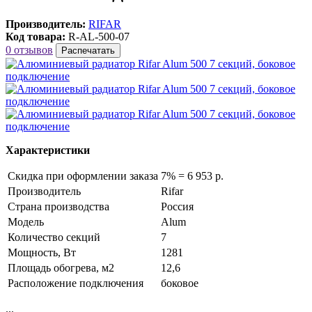
Производитель:
RIFAR
Код товара:
R-AL-500-07
0 отзывов
Распечатать
Характеристики
Скидка при оформлении заказа
7% = 6 953 р.
Производитель
Rifar
Страна производства
Россия
Модель
Alum
Количество секций
7
Мощность, Вт
1281
Площадь обогрева, м2
12,6
Расположение подключения
боковое
...