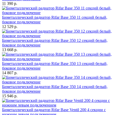
11 390 р.
Биметаллический радиатор Rifar Base 350 11 секций белый,
боковое подключение
12 529 р.
Биметаллический радиатор Rifar Base 350 12 секций белый,
боковое подключение
13 668 р.
Биметаллический радиатор Rifar Base 350 13 секций белый,
боковое подключение
14 807 р.
Биметаллический радиатор Rifar Base 350 14 секций белый,
боковое подключение
15 946 р.
Биметаллический радиатор Rifar Base Ventil 200 4 секции с
нижним левым подключением