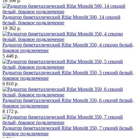
16 596 р.
Радиатор биметаллический Rifar Monolit 500, 14 секций
белый, боковое подключение
19 362 р.
Радиатор биметаллический Rifar Monolit 350, 4 секции белый,
боковое подключение
5 448 р.
Радиатор биметаллический Rifar Monolit 350, 5 секций белый,
боковое подключение
6 810 р.
Радиатор биметаллический Rifar Monolit 350, 6 секций белый,
боковое подключение
8 172 р.
Радиатор биметаллический Rifar Monolit 350, 7 секций белый,
боковое подключение