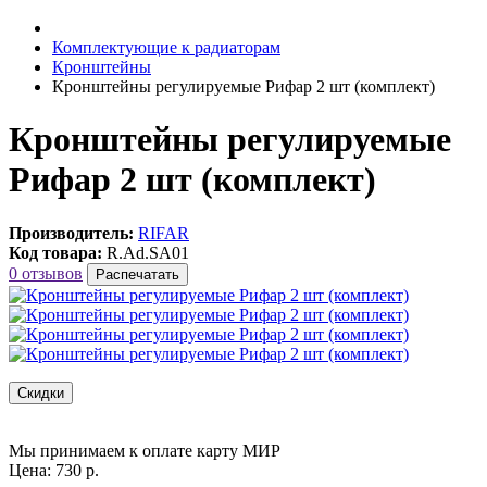
Комплектующие к радиаторам
Кронштейны
Кронштейны регулируемые Рифар 2 шт (комплект)
Кронштейны регулируемые
Рифар 2 шт (комплект)
Производитель:
RIFAR
Код товара:
R.Ad.SA01
0 отзывов
Распечатать
Скидки
Мы принимаем к оплате карту МИР
Цена: 730 р.