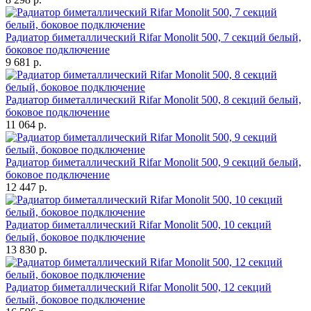
Радиатор биметаллический Rifar Monolit 500, 7 секций белый,
боковое подключение
9 681 р.
Радиатор биметаллический Rifar Monolit 500, 8 секций белый,
боковое подключение
11 064 р.
Радиатор биметаллический Rifar Monolit 500, 9 секций белый,
боковое подключение
12 447 р.
Радиатор биметаллический Rifar Monolit 500, 10 секций
белый, боковое подключение
13 830 р.
Радиатор биметаллический Rifar Monolit 500, 12 секций
белый, боковое подключение