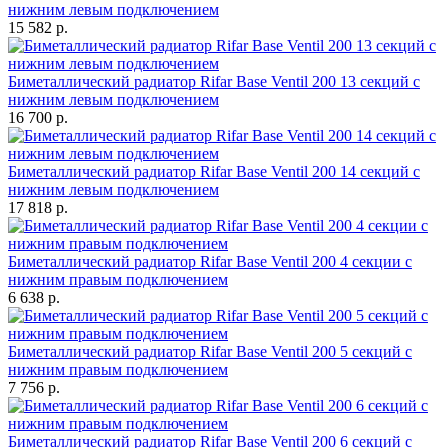
нижним левым подключением
15 582 р.
Биметаллический радиатор Rifar Base Ventil 200 13 секций с
нижним левым подключением
16 700 р.
Биметаллический радиатор Rifar Base Ventil 200 14 секций с
нижним левым подключением
17 818 р.
Биметаллический радиатор Rifar Base Ventil 200 4 секции с
нижним правым подключением
6 638 р.
Биметаллический радиатор Rifar Base Ventil 200 5 секций с
нижним правым подключением
7 756 р.
Биметаллический радиатор Rifar Base Ventil 200 6 секций с