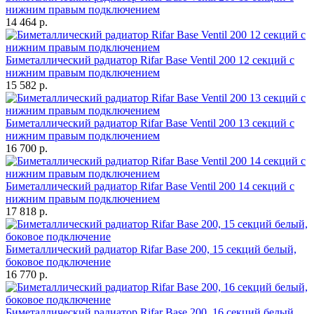
нижним правым подключением
14 464 р.
Биметаллический радиатор Rifar Base Ventil 200 12 секций с
нижним правым подключением
15 582 р.
Биметаллический радиатор Rifar Base Ventil 200 13 секций с
нижним правым подключением
16 700 р.
Биметаллический радиатор Rifar Base Ventil 200 14 секций с
нижним правым подключением
17 818 р.
Биметаллический радиатор Rifar Base 200, 15 секций белый,
боковое подключение
16 770 р.
Биметаллический радиатор Rifar Base 200, 16 секций белый,