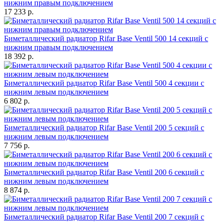
нижним правым подключением
17 233 р.
Биметаллический радиатор Rifar Base Ventil 500 14 секций с
нижним правым подключением
18 392 р.
Биметаллический радиатор Rifar Base Ventil 500 4 секции с
нижним левым подключением
6 802 р.
Биметаллический радиатор Rifar Base Ventil 200 5 секций с
нижним левым подключением
7 756 р.
Биметаллический радиатор Rifar Base Ventil 200 6 секций с
нижним левым подключением
8 874 р.
Биметаллический радиатор Rifar Base Ventil 200 7 секций с