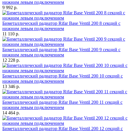
нижним левым подключением
9 992 р.
Биметаллический радиатор Rifar Base Ventil 200 8 секций с
нижним левым подключением
11 110 р.
Биметаллический радиатор Rifar Base Ventil 200 9 секций с
нижним левым подключением
12 228 р.
Биметаллический радиатор Rifar Base Ventil 200 10 секций с
нижним левым подключением
13 346 р.
Биметаллический радиатор Rifar Base Ventil 200 11 секций с
нижним левым подключением
14 464 р.
Биметаллический радиатор Rifar Base Ventil 200 12 секций с