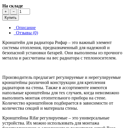
На складе
+
−
Купить
Описание
Отзывы (0)
Кронштейн для радиатора Рифар – это важный элемент
системы отопления, предназначенный для надежной и
безопасной установки батарей. Они выполнены из прочного
металла и рассчитаны на вес радиатора с теплоносителем.
Производитель предлагает регулируемые и нерегулируемые
кронштейны различной конструкции для крепления
радиаторов на стены. Также в ассортименте имеются
напольные кронштейны для тех случаев, когда невозможно
выполнить монтаж отопительного прибора на стене.
Количество кронштейнов подбирается в зависимости от
количества секций и материала стены.
Кронштейны Rifar регулируемые – это универсальные
устройства. Их можно использовать для монтажа