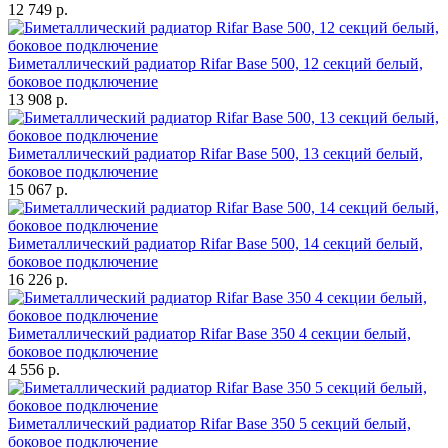
12 749 р.
Биметаллический радиатор Rifar Base 500, 12 секций белый,
боковое подключение
13 908 р.
Биметаллический радиатор Rifar Base 500, 13 секций белый,
боковое подключение
15 067 р.
Биметаллический радиатор Rifar Base 500, 14 секций белый,
боковое подключение
16 226 р.
Биметаллический радиатор Rifar Base 350 4 секции белый,
боковое подключение
4 556 р.
Биметаллический радиатор Rifar Base 350 5 секций белый,
боковое подключение