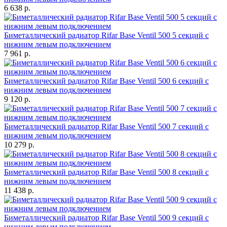
6 638 р.
Биметаллический радиатор Rifar Base Ventil 500 5 секций с
нижним левым подключением
7 961 р.
Биметаллический радиатор Rifar Base Ventil 500 6 секций с
нижним левым подключением
9 120 р.
Биметаллический радиатор Rifar Base Ventil 500 7 секций с
нижним левым подключением
10 279 р.
Биметаллический радиатор Rifar Base Ventil 500 8 секций с
нижним левым подключением
11 438 р.
Биметаллический радиатор Rifar Base Ventil 500 9 секций с
нижним левым подключением