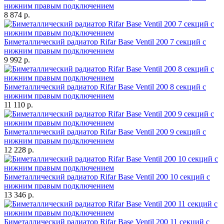
нижним правым подключением
8 874 р.
Биметаллический радиатор Rifar Base Ventil 200 7 секций с
нижним правым подключением
9 992 р.
Биметаллический радиатор Rifar Base Ventil 200 8 секций с
нижним правым подключением
11 110 р.
Биметаллический радиатор Rifar Base Ventil 200 9 секций с
нижним правым подключением
12 228 р.
Биметаллический радиатор Rifar Base Ventil 200 10 секций с
нижним правым подключением
13 346 р.
Биметаллический радиатор Rifar Base Ventil 200 11 секций с