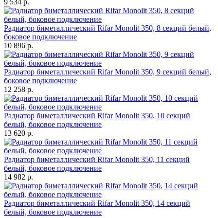
9 534 р.
Радиатор биметаллический Rifar Monolit 350, 8 секций белый,
боковое подключение
10 896 р.
Радиатор биметаллический Rifar Monolit 350, 9 секций белый,
боковое подключение
12 258 р.
Радиатор биметаллический Rifar Monolit 350, 10 секций
белый, боковое подключение
13 620 р.
Радиатор биметаллический Rifar Monolit 350, 11 секций
белый, боковое подключение
14 982 р.
Радиатор биметаллический Rifar Monolit 350, 14 секций
белый, боковое подключение