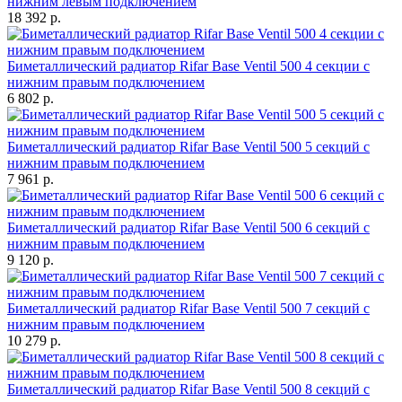
нижним левым подключением
18 392 р.
Биметаллический радиатор Rifar Base Ventil 500 4 секции с
нижним правым подключением
6 802 р.
Биметаллический радиатор Rifar Base Ventil 500 5 секций с
нижним правым подключением
7 961 р.
Биметаллический радиатор Rifar Base Ventil 500 6 секций с
нижним правым подключением
9 120 р.
Биметаллический радиатор Rifar Base Ventil 500 7 секций с
нижним правым подключением
10 279 р.
Биметаллический радиатор Rifar Base Ventil 500 8 секций с