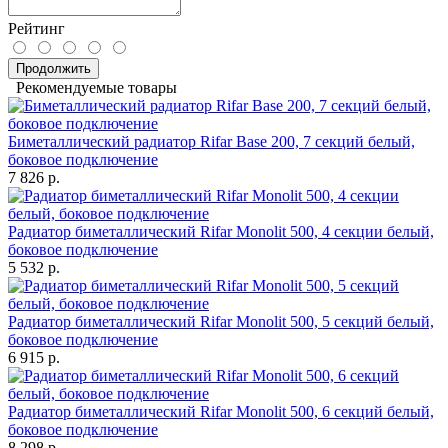
Рейтинг
Продолжить
Рекомендуемые товары
Биметаллический радиатор Rifar Base 200, 7 секций белый,
боковое подключение
7 826 р.
Радиатор биметаллический Rifar Monolit 500, 4 секции белый,
боковое подключение
5 532 р.
Радиатор биметаллический Rifar Monolit 500, 5 секций белый,
боковое подключение
6 915 р.
Радиатор биметаллический Rifar Monolit 500, 6 секций белый,
боковое подключение
8 298 р.