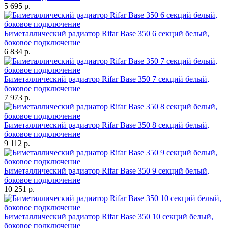
5 695 р.
Биметаллический радиатор Rifar Base 350 6 секций белый,
боковое подключение
6 834 р.
Биметаллический радиатор Rifar Base 350 7 секций белый,
боковое подключение
7 973 р.
Биметаллический радиатор Rifar Base 350 8 секций белый,
боковое подключение
9 112 р.
Биметаллический радиатор Rifar Base 350 9 секций белый,
боковое подключение
10 251 р.
Биметаллический радиатор Rifar Base 350 10 секций белый,
боковое подключение