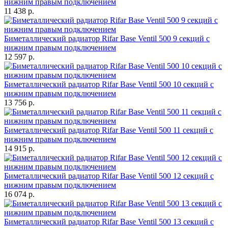
нижним правым подключением
11 438 р.
Биметаллический радиатор Rifar Base Ventil 500 9 секций с
нижним правым подключением
12 597 р.
Биметаллический радиатор Rifar Base Ventil 500 10 секций с
нижним правым подключением
13 756 р.
Биметаллический радиатор Rifar Base Ventil 500 11 секций с
нижним правым подключением
14 915 р.
Биметаллический радиатор Rifar Base Ventil 500 12 секций с
нижним правым подключением
16 074 р.
Биметаллический радиатор Rifar Base Ventil 500 13 секций с