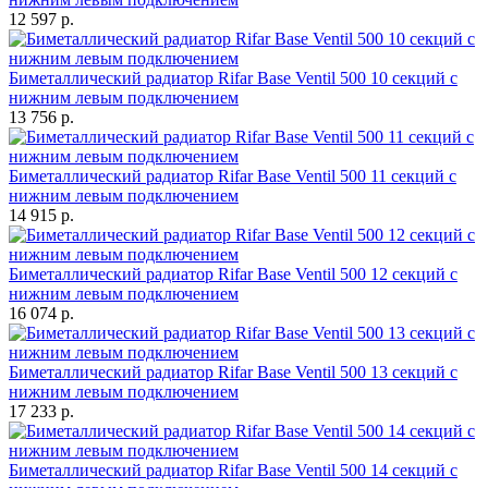
12 597 р.
Биметаллический радиатор Rifar Base Ventil 500 10 секций с
нижним левым подключением
13 756 р.
Биметаллический радиатор Rifar Base Ventil 500 11 секций с
нижним левым подключением
14 915 р.
Биметаллический радиатор Rifar Base Ventil 500 12 секций с
нижним левым подключением
16 074 р.
Биметаллический радиатор Rifar Base Ventil 500 13 секций с
нижним левым подключением
17 233 р.
Биметаллический радиатор Rifar Base Ventil 500 14 секций с