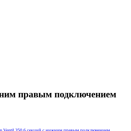
ижним правым подключением