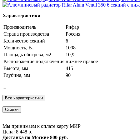
Характеристики
Производитель
Рифар
Страна производства
Россия
Количество секций
6
Мощность, Вт
1098
Площадь обогрева, м2
10,9
Расположение подключения
нижнее правое
Высота, мм
415
Глубина, мм
90
...
Все характеристики
Скидки
Мы принимаем к оплате карту МИР
Цена: 8 448 р.
Доставка по Москве
800 руб.