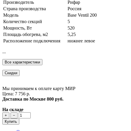
Производитель
Рифар
Страна производства
Россия
Модель
Base Ventil 200
Количество секций
5
Мощность, Вт
520
Площадь обогрева, м2
5,25
Расположение подключения
нижнее левое
...
Все характеристики
Скидки
Мы принимаем к оплате карту МИР
Цена: 7 756 р.
Доставка по Москве
800 руб.
На складе
+
−
Купить