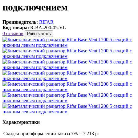
подключением
Производитель:
RIFAR
Код товара:
R-BA-200-05-VL
0 отзывов
Распечатать
Характеристики
Скидка при оформлении заказа
7% = 7 213 р.