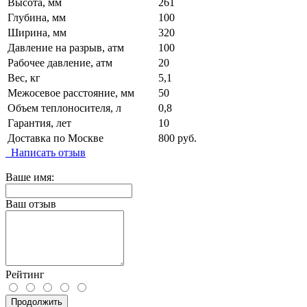
Высота, мм
261
Глубина, мм
100
Ширина, мм
320
Давление на разрыв, атм
100
Рабочее давление, атм
20
Вес, кг
5,1
Межосевое расстояние, мм
50
Объем теплоносителя, л
0,8
Гарантия, лет
10
Доставка по Москве
800 руб.
Написать отзыв
Ваше имя:
Ваш отзыв
Рейтинг
Продолжить