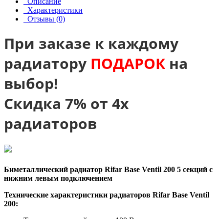
Описание
Характеристики
Отзывы (0)
При заказе к каждому
радиатору
ПОДАРОК
на
выбор!
Скидка 7% от 4х
радиаторов
Биметаллический радиатор Rifar Base Ventil 200 5 секций с
нижним левым подключением
Технические характеристики радиаторов
Rifar
Base
Ventil
200: