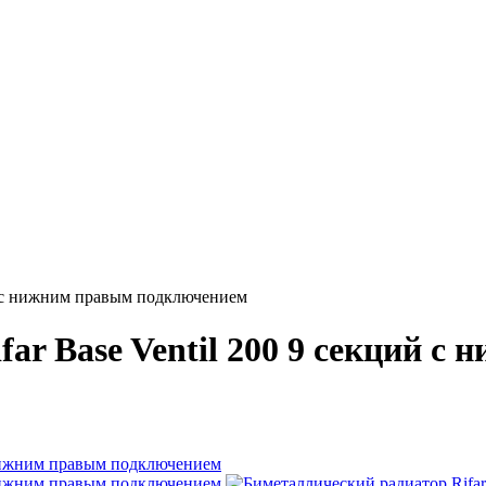
ий с нижним правым подключением
ar Base Ventil 200 9 секций 