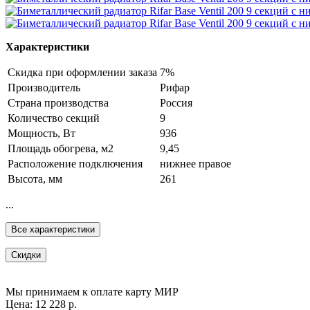
Характеристики
Скидка при оформлении заказа
7%
Производитель
Рифар
Страна производства
Россия
Количество секций
9
Мощность, Вт
936
Площадь обогрева, м2
9,45
Расположение подключения
нижнее правое
Высота, мм
261
...
Все характеристики
Скидки
Мы принимаем к оплате карту МИР
Цена: 12 228 р.