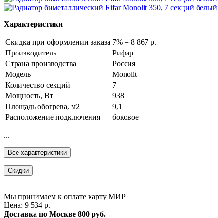
Характеристики
Скидка при оформлении заказа
7% = 8 867 р.
Производитель
Рифар
Страна производства
Россия
Модель
Monolit
Количество секций
7
Мощность, Вт
938
Площадь обогрева, м2
9,1
Расположение подключения
боковое
...
Все характеристики
Скидки
Мы принимаем к оплате карту МИР
Цена: 9 534 р.
Доставка по Москве
800 руб.