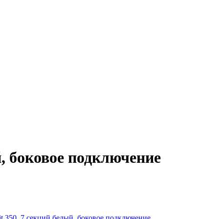
й, боковое подключение