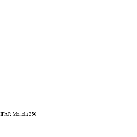
IFAR Monolit 350.