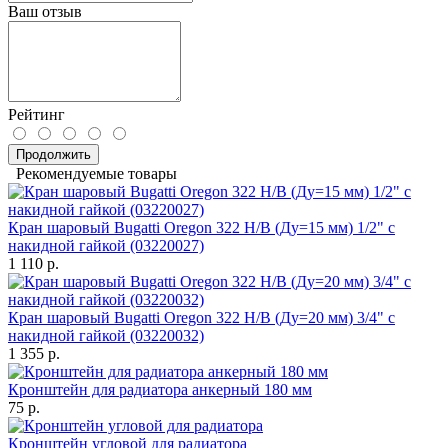
Ваш отзыв
Рейтинг
Продолжить
Рекомендуемые товары
Кран шаровый Bugatti Oregon 322 Н/В (Ду=15 мм) 1/2" с
накидной гайкой (03220027)
1 110 р.
Кран шаровый Bugatti Oregon 322 Н/В (Ду=20 мм) 3/4" с
накидной гайкой (03220032)
1 355 р.
Кронштейн для радиатора анкерный 180 мм
75 р.
Кронштейн угловой для радиатора