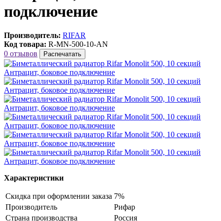
подключение
Производитель:
RIFAR
Код товара:
R-MN-500-10-AN
0 отзывов
Распечатать
Характеристики
Скидка при оформлении заказа
7%
Производитель
Pифap
Страна производства
Poccия