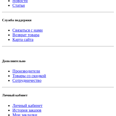
Новости
Статьи
Служба поддержки
Связаться с нами
Возврат товара
Карта сайта
Дополнительно
Производители
Товары со скидкой
Сотрудничество
Личный кабинет
Личный кабинет
История заказов
Мои закладки