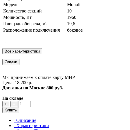
Модель
Моnоlit
Количество секций
10
Мощность, Вт
1960
Площадь обогрева, м2
19,6
Расположение подключения
боковое
...
Все характеристики
Скидки
Мы принимаем к оплате карту МИР
Цена: 18 200 р.
Доставка по Москве
800 руб.
На складе
+
−
Купить
Описание
Характеристики