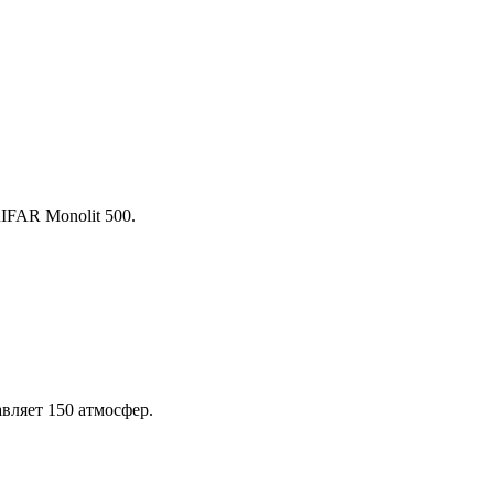
IFAR Monolit 500.
авляет 150 атмосфер.