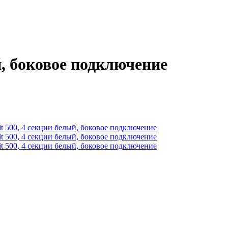
й, боковое подключение