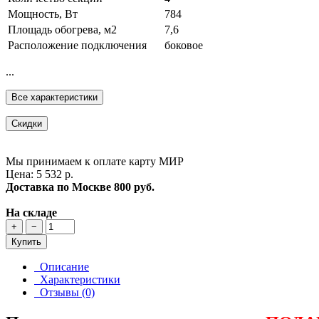
Мощность, Вт
784
Площадь обогрева, м2
7,6
Расположение подключения
боковое
...
Все характеристики
Скидки
Мы принимаем к оплате карту МИР
Цена: 5 532 р.
Доставка по Москве
800 руб.
На складе
+
−
Купить
Описание
Характеристики
Отзывы (0)