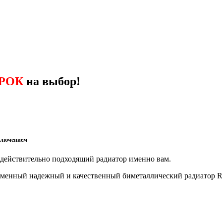
РОК
на выбор!
ключением
действительно подходящий радиатор именно вам.
временный надежный и качественный биметаллический радиатор 