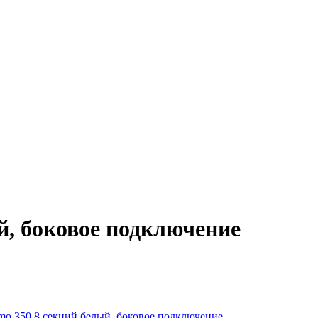
й, боковое подключение