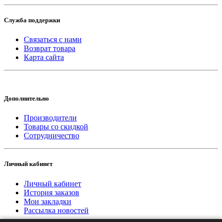
Служба поддержки
Связаться с нами
Возврат товара
Карта сайта
Дополнительно
Производители
Товары со скидкой
Сотрудничество
Личный кабинет
Личный кабинет
История заказов
Мои закладки
Рассылка новостей