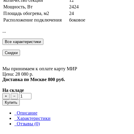
Количество секций
12
Мощность, Вт
2424
Площадь обогрева, м2
24
Расположение подключения
боковое
...
Все характеристики
Скидки
Мы принимаем к оплате карту МИР
Цена: 28 080 р.
Доставка по Москве
800 руб.
На складе
+
−
Купить
Описание
Характеристики
Отзывы (0)