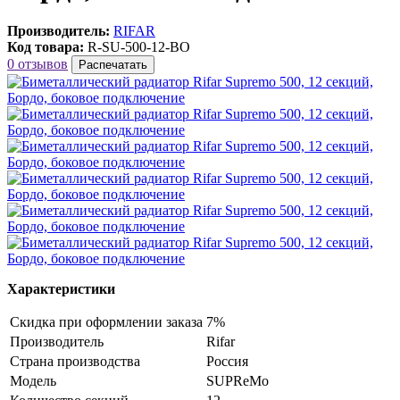
Производитель:
RIFAR
Код товара:
R-SU-500-12-BO
0 отзывов
Распечатать
Характеристики
Скидка при оформлении заказа
7%
Производитель
Rifar
Страна производства
Россия
Модель
SUPReMo