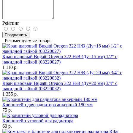
Рейтинг
Продолжить
Рекомендуемые товары
Кран шаровый Bugatti Oregon 322 Н/В (Ду=15 мм) 1/2" с
накидной гайкой (03220027)
1 110 р.
Кран шаровый Bugatti Oregon 322 Н/В (Ду=20 мм) 3/4" с
накидной гайкой (03220032)
1 355 р.
Кронштейн для радиатора анкерный 180 мм
75 р.
Кронштейн угловой для радиатора
60 р.