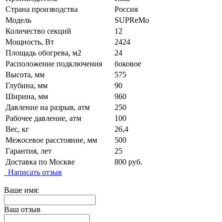
Страна производства
Россия
Модель
SUPReMo
Количество секций
12
Мощность, Вт
2424
Площадь обогрева, м2
24
Расположение подключения
боковое
Высота, мм
575
Глубина, мм
90
Ширина, мм
960
Давление на разрыв, атм
250
Рабочее давление, атм
100
Вес, кг
26,4
Межосевое расстояние, мм
500
Гарантия, лет
25
Доставка по Москве
800 руб.
Написать отзыв
Ваше имя:
Ваш отзыв