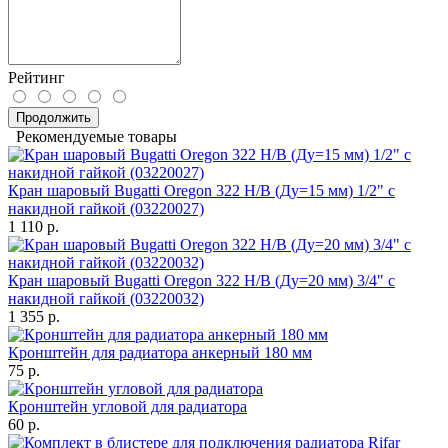
Рейтинг
Продолжить
Рекомендуемые товары
Кран шаровый Bugatti Oregon 322 Н/В (Ду=15 мм) 1/2" с
накидной гайкой (03220027)
1 110 р.
Кран шаровый Bugatti Oregon 322 Н/В (Ду=20 мм) 3/4" с
накидной гайкой (03220032)
1 355 р.
Кронштейн для радиатора анкерный 180 мм
75 р.
Кронштейн угловой для радиатора
60 р.