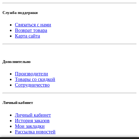
Служба поддержки
Связаться с нами
Возврат товара
Карта сайта
Дополнительно
Производители
Товары со скидкой
Сотрудничество
Личный кабинет
Личный кабинет
История заказов
Мои закладки
Рассылка новостей