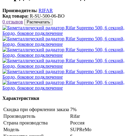
Производитель:
RIFAR
Код товара:
R-SU-500-06-BO
0 отзывов
Распечатать
Характеристики
Скидка при оформлении заказа
7%
Производитель
Rifar
Страна производства
Россия
Модель
SUPReMo