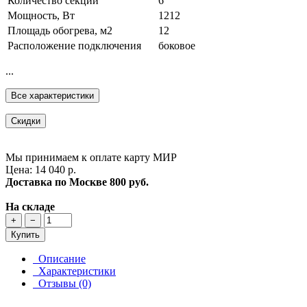
Количество секций
6
Мощность, Вт
1212
Площадь обогрева, м2
12
Расположение подключения
боковое
...
Все характеристики
Скидки
Мы принимаем к оплате карту МИР
Цена: 14 040 р.
Доставка по Москве
800 руб.
На складе
+
−
Купить
Описание
Характеристики
Отзывы (0)