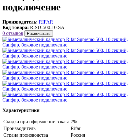
подключение
Производитель:
RIFAR
Код товара:
R-SU-500-10-SA
0 отзывов
Распечатать
Характеристики
Скидка при оформлении заказа
7%
Производитель
Rifar
Страна производства
Россия