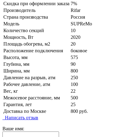
Скидка при оформлении заказа
7%
Производитель
Rifar
Страна производства
Россия
Модель
SUPReMo
Количество секций
10
Мощность, Вт
2020
Площадь обогрева, м2
20
Расположение подключения
боковое
Высота, мм
575
Глубина, мм
90
Ширина, мм
800
Давление на разрыв, атм
250
Рабочее давление, атм
100
Вес, кг
22
Межосевое расстояние, мм
500
Гарантия, лет
25
Доставка по Москве
800 руб.
Написать отзыв
Ваше имя: