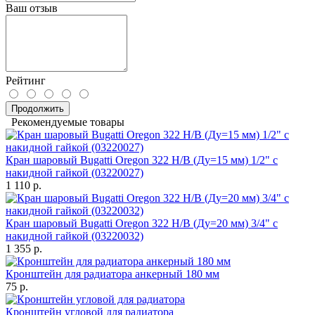
Ваш отзыв
Рейтинг
Продолжить
Рекомендуемые товары
Кран шаровый Bugatti Oregon 322 Н/В (Ду=15 мм) 1/2" с
накидной гайкой (03220027)
1 110 р.
Кран шаровый Bugatti Oregon 322 Н/В (Ду=20 мм) 3/4" с
накидной гайкой (03220032)
1 355 р.
Кронштейн для радиатора анкерный 180 мм
75 р.
Кронштейн угловой для радиатора