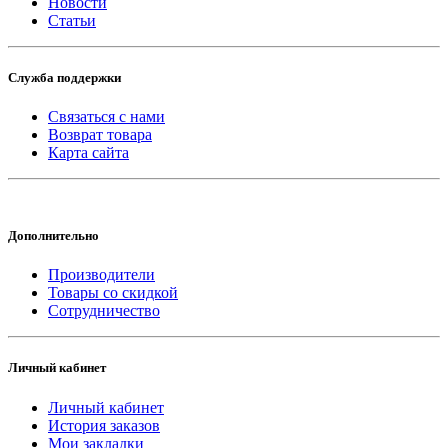
Новости
Статьи
Служба поддержки
Связаться с нами
Возврат товара
Карта сайта
Дополнительно
Производители
Товары со скидкой
Сотрудничество
Личный кабинет
Личный кабинет
История заказов
Мои закладки