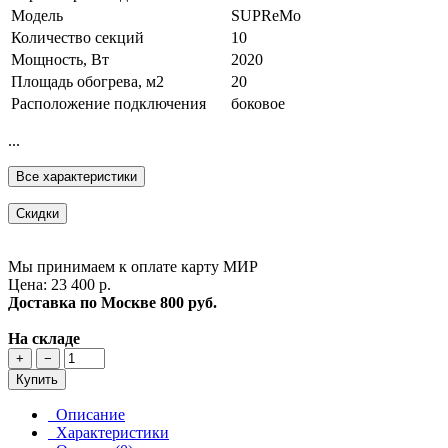
Модель
SUPReMo
Количество секций
10
Мощность, Вт
2020
Площадь обогрева, м2
20
Расположение подключения
боковое
...
Все характеристики
Скидки
Мы принимаем к оплате карту МИР
Цена: 23 400 р.
Доставка по Москве
800 руб.
На складе
+
−
Купить
Описание
Характеристики