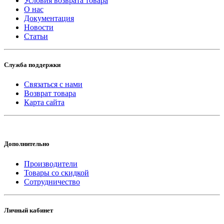
Условия возврата товара
О нас
Документация
Новости
Статьи
Служба поддержки
Связаться с нами
Возврат товара
Карта сайта
Дополнительно
Производители
Товары со скидкой
Сотрудничество
Личный кабинет