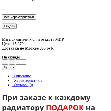
...
Все характеристики
Скидки
Мы принимаем к оплате карту МИР
Цена: 15 870 р.
Доставка по Москве
800 руб.
На складе
+
−
Купить
Описание
Характеристики
Отзывы (0)
При заказе к каждому
радиатору
ПОДАРОК
на