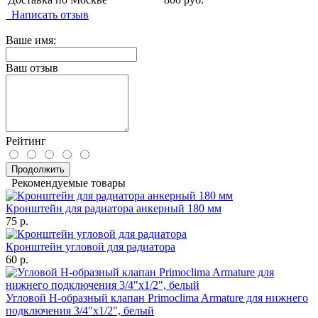
Написать отзыв
Ваше имя:
Ваш отзыв
Рейтинг
Продолжить
Рекомендуемые товары
Кронштейн для радиатора анкерный 180 мм
75 р.
Кронштейн угловой для радиатора
60 р.
Угловой Н-образный клапан Primoclima Armature для нижнего
подключения 3/4"х1/2", белый