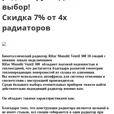
выбор!
Скидка 7% от 4х
радиаторов
Биметаллический радиатор Rifar Monolit Ventil 300 10 секций с
нижним левым подключением
Rifar Monolit Ventil 300 обладают высокой надежностью и
теплоотдачей, что достигается благодаря развитой геометрии
теплопередающих поверхностей из сплава из алюминия.
Вы можете использовать антифризы для системы отопления в
соответствии с инструкцией производителя.
Среди большого выбора отопительных приборов тяжело найти
действительно подходящий радиатор именно вам.
Он обладает такими характеристиками как:
Благодаря тому, что конструкция радиатора является цельной и
не имеет стыков, все секции собираются в один радиатор при