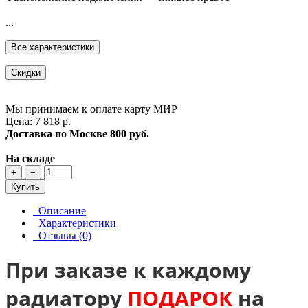
...
Все характеристики
Скидки
Мы принимаем к оплате карту МИР
Цена: 7 818 р.
Доставка по Москве
800 руб.
На складе
+
−
Купить
Описание
Характеристики
Отзывы (0)
При заказе к каждому
радиатору
ПОДАРОК
на