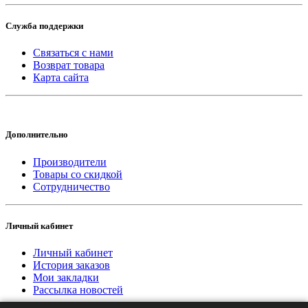
Служба поддержки
Связаться с нами
Возврат товара
Карта сайта
Дополнительно
Производители
Товары со скидкой
Сотрудничество
Личный кабинет
Личный кабинет
История заказов
Мои закладки
Рассылка новостей