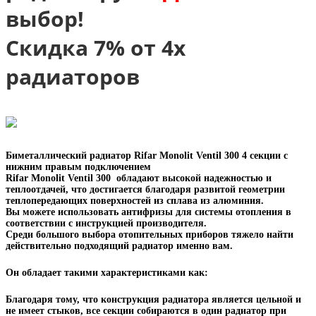
выбор!
Скидка 7% от 4х
радиаторов
Биметаллический радиатор Rifar Monolit Ventil 300 4 секции с
нижним правым подключением
Rifar Monolit Ventil 300 обладают высокой надежностью и
теплоотдачей, что достигается благодаря развитой геометрии
теплопередающих поверхностей из сплава из алюминия.
Вы можете использовать антифризы для системы отопления в
соответствии с инструкцией производителя.
Среди большого выбора отопительных приборов тяжело найти
действительно подходящий радиатор именно вам.
Он обладает такими характеристиками как:
Благодаря тому, что конструкция радиатора является цельной и
не имеет стыков, все секции собираются в один радиатор при