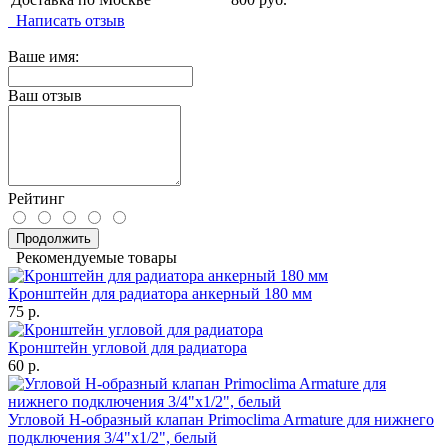
Написать отзыв
Ваше имя:
Ваш отзыв
Рейтинг
Продолжить
Рекомендуемые товары
Кронштейн для радиатора анкерный 180 мм
75 р.
Кронштейн угловой для радиатора
60 р.
Угловой Н-образный клапан Primoclima Armature для нижнего
подключения 3/4"х1/2", белый