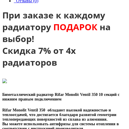
Отзывы (0)
При заказе к каждому
радиатору
ПОДАРОК
на
выбор!
Скидка 7% от 4х
радиаторов
Биметаллический радиатор Rifar Monolit Ventil 350 10 секций с
нижним
правым
подключением
Rifar Monolit Ventil 350 обладают высокой надежностью и
теплоотдачей, что достигается благодаря развитой геометрии
теплопередающих поверхностей из сплава из алюминия.
Вы можете использовать антифризы для системы отопления в
соответствии с инструкцией производителя.