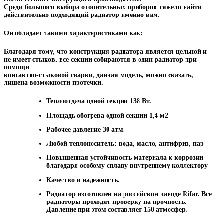
Среди большого выбора отопительных приборов тяжело найти
действительно подходящий радиатор именно вам.
Он обладает такими характеристиками как:
Благодаря тому, что конструкция радиатора является цельной и
не имеет стыков, все секции собираются в один радиатор при
помощи
контактно-стыковой сварки, данная модель, можно сказать,
лишена возможности протечки.
Теплоотдача одной секции 138 Вт.
Площадь обогрева одной секции 1,4 м2
Рабочее давление 30 атм.
Любой теплоноситель: вода, масло, антифриз, пар
Повышенная устойчивость материала к коррозии
благодаря особому сплаву внутреннему коллектору
Качество и надежность.
Радиатор изготовлен на российском заводе Rifar. Все
радиаторы проходят проверку на прочность.
Давление при этом составляет 150 атмосфер.