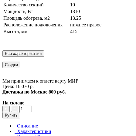
Количество секций
10
Мощность, Вт
1310
Площадь обогрева, м2
13,25
Расположение подключения
нижнее правое
Высота, мм
415
...
Все характеристики
Скидки
Мы принимаем к оплате карту МИР
Цена: 16 070 р.
Доставка по Москве
800 руб.
На складе
+
−
Купить
Описание
Характеристики