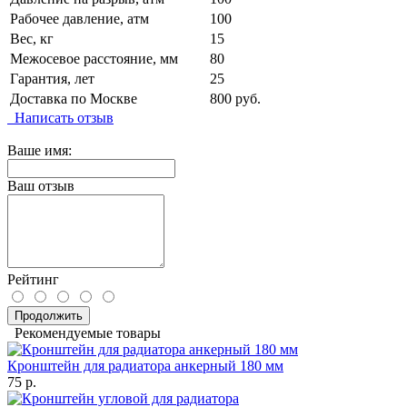
Рабочее давление, атм
100
Вес, кг
15
Межосевое расстояние, мм
80
Гарантия, лет
25
Доставка по Москве
800 руб.
Написать отзыв
Ваше имя:
Ваш отзыв
Рейтинг
Продолжить
Рекомендуемые товары
Кронштейн для радиатора анкерный 180 мм
75 р.