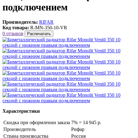
подключением
Производитель:
RIFAR
Код товара:
R-MN-350-10-VR
0 отзывов
Распечатать
Характеристики
Скидка при оформлении заказа
7% = 14 945 р.
Производитель
Рифар
Страна производства
Россия