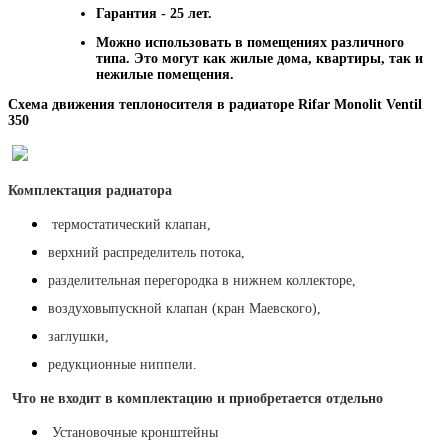
Гарантия - 25 лет.
Можно использовать в помещениях различного
типа. Это могут как жилые дома, квартиры, так и
нежилые помещения.
Схема движения теплоносителя в радиаторе Rifar Monolit Ventil
350
Комплектация радиатора
термостатический клапан,
верхний распределитель потока,
разделительная перегородка в нижнем коллекторе,
воздуховыпускной клапан (кран Маевского),
заглушки,
редукционные ниппели.
Что не входит в комплектацию и приобретается отдельно
Установочные кронштейны