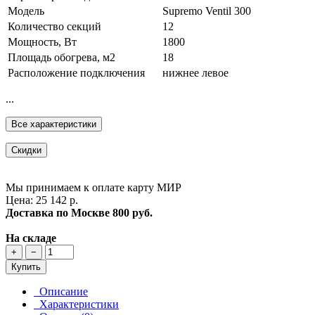
Модель
Supremo Ventil 300
Количество секций
12
Мощность, Вт
1800
Площадь обогрева, м2
18
Расположение подключения
нижнее левое
...
Все характеристики
Скидки
Мы принимаем к оплате карту МИР
Цена: 25 142 р.
Доставка по Москве
800 руб.
На складе
+
−
Купить
Описание
Характеристики