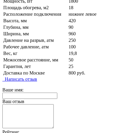
Мощность, Вт
1800
Площадь обогрева, м2
18
Расположение подключения
нижнее левое
Высота, мм
420
Глубина, мм
90
Ширина, мм
960
Давление на разрыв, атм
250
Рабочее давление, атм
100
Вес, кг
19,8
Межосевое расстояние, мм
50
Гарантия, лет
25
Доставка по Москве
800 руб.
Написать отзыв
Ваше имя:
Ваш отзыв
Рейтинг