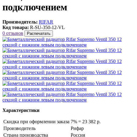
подключением
Производитель:
RIFAR
Код товара:
R-SU-350-12-VL
0 отзывов
Распечатать
Характеристики
Скидка при оформлении заказа
7% = 23 382 р.
Производитель
Рифар
Страна производства
Россия